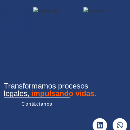
Transformamos procesos
legales,
impulsando vidas.
Contáctanos