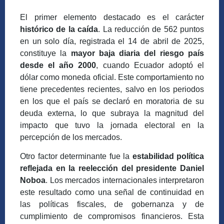
El primer elemento destacado es el carácter
histórico de la caída
. La reducción de 562 puntos
en un solo día, registrada el 14 de abril de 2025,
constituye la
mayor baja diaria del riesgo país
desde el año 2000
, cuando Ecuador adoptó el
dólar como moneda oficial. Este comportamiento no
tiene precedentes recientes, salvo en los periodos
en los que el país se declaró en moratoria de su
deuda externa, lo que subraya la magnitud del
impacto que tuvo la jornada electoral en la
percepción de los mercados.
Otro factor determinante fue la
estabilidad política
reflejada en la reelección del presidente Daniel
Noboa
. Los mercados internacionales interpretaron
este resultado como una señal de continuidad en
las políticas fiscales, de gobernanza y de
cumplimiento de compromisos financieros. Esta