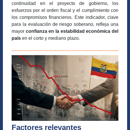
continuidad en el proyecto de gobierno, los
esfuerzos por el orden fiscal y el cumplimiento con
los compromisos financieros. Este indicador, clave
para la evaluación de riesgo soberano, refleja una
mayor
confianza en la estabilidad económica del
país
en el corto y mediano plazo.
Factores relevantes