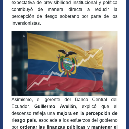
expectativa de previsibilidad institucional y política
contribuyó de manera directa a reducir la
percepción de riesgo soberano por parte de los
inversionistas.
Asimismo, el gerente del Banco Central del
Ecuador,
Guillermo Avellán
, explicó que el
descenso refleja una
mejora en la percepción de
riesgo país
, asociada a los esfuerzos del gobierno
por
ordenar las finanzas públicas y mantener el