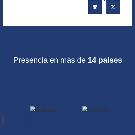
Presencia en más de
14 países