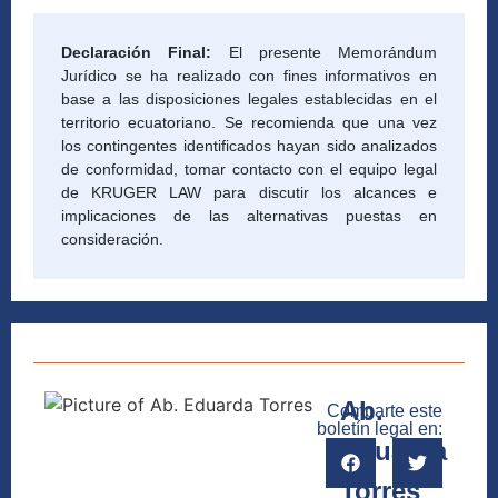
Declaración Final:
El presente Memorándum
Jurídico se ha realizado con fines informativos en
base a las disposiciones legales establecidas en el
territorio ecuatoriano. Se recomienda que una vez
los contingentes identificados hayan sido analizados
de conformidad, tomar contacto con el equipo legal
de KRUGER LAW para discutir los alcances e
implicaciones de las alternativas puestas en
consideración.
Ab.
Comparte este
boletín legal en:
Eduarda
Torres