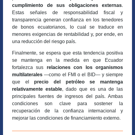
cumplimiento de sus obligaciones externas
.
Estas señales de responsabilidad fiscal y
transparencia generan confianza en los tenedores
de bonos ecuatorianos, lo cual se traduce en
menores exigencias de rentabilidad y, por ende, en
una reducción del riesgo país.
Finalmente, se espera que esta tendencia positiva
se mantenga en la medida en que Ecuador
fortalezca sus
relaciones con los organismos
multilaterales
—como el FMI o el BID— y siempre
que el
precio del petróleo se mantenga
relativamente estable
, dado que es una de las
principales fuentes de ingresos del país. Ambas
condiciones son clave para sostener la
recuperación de la confianza internacional y
mejorar las condiciones de financiamiento externo.