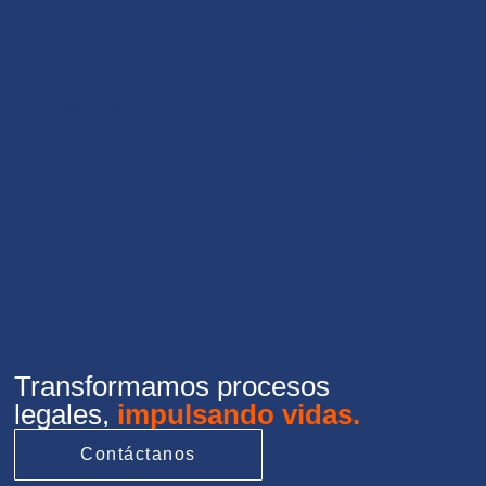
Transformamos procesos
legales,
impulsando vidas.
Contáctanos