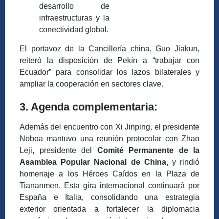
desarrollo de
infraestructuras y la
conectividad global.
El portavoz de la Cancillería china, Guo Jiakun,
reiteró la disposición de Pekín a “trabajar con
Ecuador” para consolidar los lazos bilaterales y
ampliar la cooperación en sectores clave.
3. Agenda complementaria:
Además del encuentro con Xi Jinping, el presidente
Noboa mantuvo una reunión protocolar con Zhao
Leji, presidente del
Comité Permanente de la
Asamblea Popular Nacional de China,
y rindió
homenaje a los Héroes Caídos en la Plaza de
Tiananmen. Esta gira internacional continuará por
España e Italia, consolidando una estrategia
exterior orientada a fortalecer la diplomacia