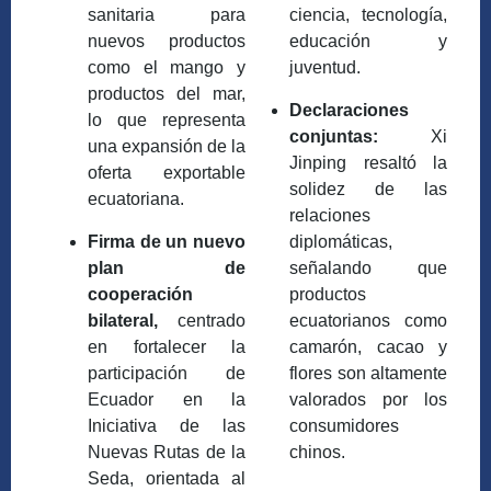
sanitaria para
ciencia, tecnología,
nuevos productos
educación y
como el mango y
juventud.
productos del mar,
Declaraciones
lo que representa
conjuntas:
Xi
una expansión de la
Jinping resaltó la
oferta exportable
solidez de las
ecuatoriana.
relaciones
Firma de un nuevo
diplomáticas,
plan de
señalando que
cooperación
productos
bilateral,
centrado
ecuatorianos como
en fortalecer la
camarón, cacao y
participación de
flores son altamente
Ecuador en la
valorados por los
Iniciativa de las
consumidores
Nuevas Rutas de la
chinos.
Seda, orientada al