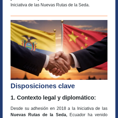
Iniciativa de las Nuevas Rutas de la Seda.
Disposiciones clave
1. Contexto legal y diplomático:
Desde su adhesión en 2018 a la Iniciativa de las
Nuevas Rutas de la Seda,
Ecuador ha venido