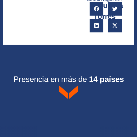
Eduarda
Torres
Presencia en más de
14 países