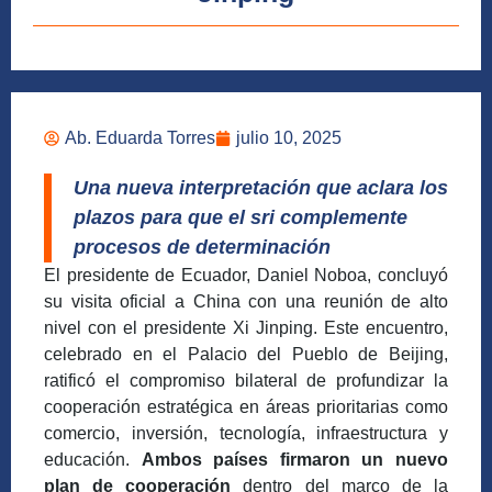
Ab. Eduarda Torres
julio 10, 2025
Una nueva interpretación que aclara los
plazos para que el sri complemente
procesos de determinación
El presidente de Ecuador, Daniel Noboa, concluyó
su visita oficial a China con una reunión de alto
nivel con el presidente Xi Jinping. Este encuentro,
celebrado en el Palacio del Pueblo de Beijing,
ratificó el compromiso bilateral de profundizar la
cooperación estratégica en áreas prioritarias como
comercio, inversión, tecnología, infraestructura y
educación.
Ambos países firmaron un nuevo
plan de cooperación
dentro del marco de la