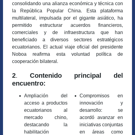
consolidando una alianza económica y técnica con
la República Popular China. Esta plataforma
multilateral, impulsada por el gigante asiático, ha
permitido estructurar acuerdos financieros,
comerciales y de infraestructura que han
beneficiado a diversos sectores estratégicos
ecuatorianos. El actual viaje oficial del presidente
Noboa reafirma esta voluntad política de
cooperación bilateral.
2
.
Contenido principal del
encuentro:
Ampliación del
Compromisos en
acceso a productos
innovación y
ecuatorianos al
desarrollo: se
mercado chino,
acordó avanzar en
destacando la
iniciativas conjuntas
habilitación
en áreas como