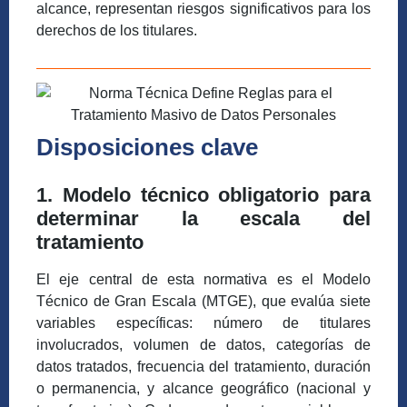
alcance, representan riesgos significativos para los
derechos de los titulares.
Disposiciones clave
1. Modelo técnico obligatorio para
determinar la escala del
tratamiento
El eje central de esta normativa es el Modelo
Técnico de Gran Escala (MTGE), que evalúa siete
variables específicas: número de titulares
involucrados, volumen de datos, categorías de
datos tratados, frecuencia del tratamiento, duración
o permanencia, y alcance geográfico (nacional y