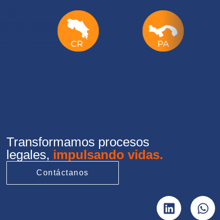
Transformamos procesos
legales,
impulsando vidas.
Contáctanos