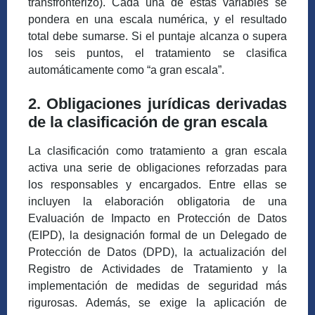
transfronterizo). Cada una de estas variables se
pondera en una escala numérica, y el resultado
total debe sumarse. Si el puntaje alcanza o supera
los seis puntos, el tratamiento se clasifica
automáticamente como “a gran escala”.
2. Obligaciones jurídicas derivadas
de la clasificación de gran escala
La clasificación como tratamiento a gran escala
activa una serie de obligaciones reforzadas para
los responsables y encargados. Entre ellas se
incluyen la elaboración obligatoria de una
Evaluación de Impacto en Protección de Datos
(EIPD), la designación formal de un Delegado de
Protección de Datos (DPD), la actualización del
Registro de Actividades de Tratamiento y la
implementación de medidas de seguridad más
rigurosas. Además, se exige la aplicación de