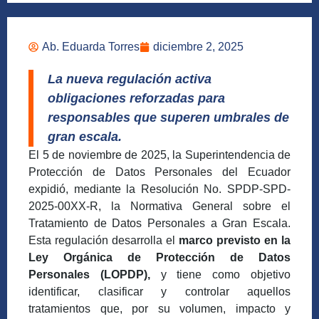
Ab. Eduarda Torres
diciembre 2, 2025
La nueva regulación activa
obligaciones reforzadas para
responsables que superen umbrales de
gran escala.
El 5 de noviembre de 2025, la Superintendencia de
Protección de Datos Personales del Ecuador
expidió, mediante la Resolución No. SPDP-SPD-
2025-00XX-R, la Normativa General sobre el
Tratamiento de Datos Personales a Gran Escala.
Esta regulación desarrolla el
marco previsto en la
Ley Orgánica de Protección de Datos
Personales (LOPDP),
y tiene como objetivo
identificar, clasificar y controlar aquellos
tratamientos que, por su volumen, impacto y