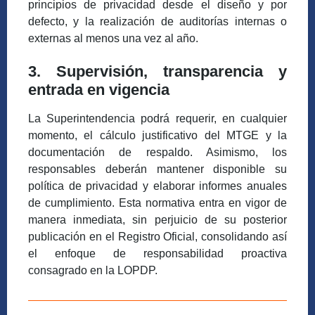
principios de privacidad desde el diseño y por
defecto, y la realización de auditorías internas o
externas al menos una vez al año.
3. Supervisión, transparencia y
entrada en vigencia
La Superintendencia podrá requerir, en cualquier
momento, el cálculo justificativo del MTGE y la
documentación de respaldo. Asimismo, los
responsables deberán mantener disponible su
política de privacidad y elaborar informes anuales
de cumplimiento. Esta normativa entra en vigor de
manera inmediata, sin perjuicio de su posterior
publicación en el Registro Oficial, consolidando así
el enfoque de responsabilidad proactiva
consagrado en la LOPDP.