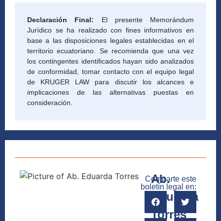
Declaración Final:
El presente Memorándum
Jurídico se ha realizado con fines informativos en
base a las disposiciones legales establecidas en el
territorio ecuatoriano. Se recomienda que una vez
los contingentes identificados hayan sido analizados
de conformidad, tomar contacto con el equipo legal
de KRUGER LAW para discutir los alcances e
implicaciones de las alternativas puestas en
consideración.
Ab.
Comparte este
boletín legal en:
Eduarda
Torres