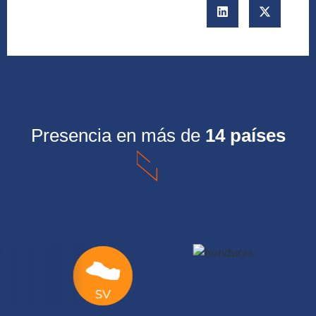
Presencia en más de
14 países