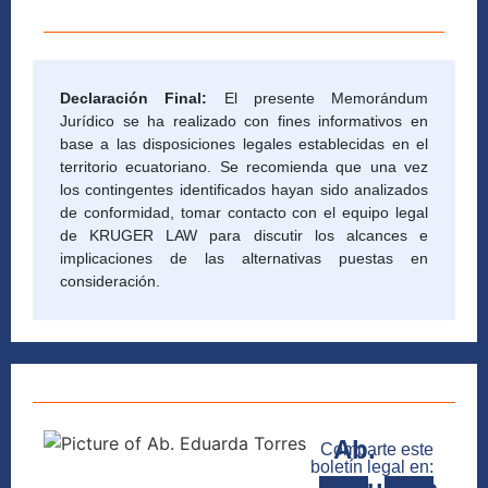
Declaración Final:
El presente Memorándum
Jurídico se ha realizado con fines informativos en
base a las disposiciones legales establecidas en el
territorio ecuatoriano. Se recomienda que una vez
los contingentes identificados hayan sido analizados
de conformidad, tomar contacto con el equipo legal
de KRUGER LAW para discutir los alcances e
implicaciones de las alternativas puestas en
consideración.
Ab.
Comparte este
boletín legal en: