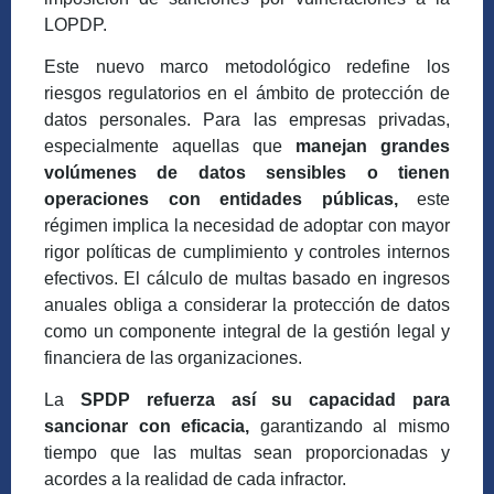
LOPDP.
Este nuevo marco metodológico redefine los
riesgos regulatorios en el ámbito de protección de
datos personales. Para las empresas privadas,
especialmente aquellas que
manejan grandes
volúmenes de datos sensibles o tienen
operaciones con entidades públicas,
este
régimen implica la necesidad de adoptar con mayor
rigor políticas de cumplimiento y controles internos
efectivos. El cálculo de multas basado en ingresos
anuales obliga a considerar la protección de datos
como un componente integral de la gestión legal y
financiera de las organizaciones.
La
SPDP refuerza así su capacidad para
sancionar con eficacia,
garantizando al mismo
tiempo que las multas sean proporcionadas y
acordes a la realidad de cada infractor.