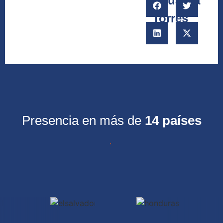
Eduarda
Torres
Presencia en más de
14 países