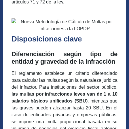
artículos 71 y 72 de la ley.
Disposiciones clave
Diferenciación según tipo de
entidad y gravedad de la infracción
El reglamento establece un criterio diferenciado
para calcular las multas según la naturaleza jurídica
del infractor. Para instituciones del sector público,
las multas por infracciones leves van de 1 a 10
salarios básicos unificados (SBU)
, mientras que
las graves pueden alcanzar hasta 20 SBU. En el
caso de entidades privadas y empresas públicas,
se impone una multa proporcional basada en su
volumen de negocios del ejercicio fiscal anterior: