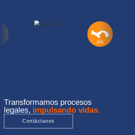
Transformamos procesos
legales,
impulsando vidas.
Contáctanos