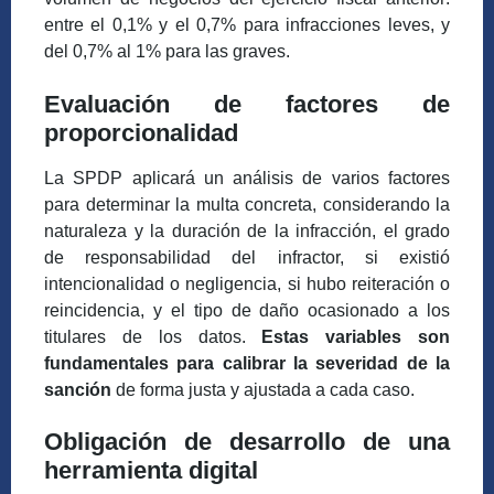
entre el 0,1% y el 0,7% para infracciones leves, y
del 0,7% al 1% para las graves.
Evaluación de factores de
proporcionalidad
La SPDP aplicará un análisis de varios factores
para determinar la multa concreta, considerando la
naturaleza y la duración de la infracción, el grado
de responsabilidad del infractor, si existió
intencionalidad o negligencia, si hubo reiteración o
reincidencia, y el tipo de daño ocasionado a los
titulares de los datos.
Estas variables son
fundamentales para calibrar la severidad de la
sanción
de forma justa y ajustada a cada caso.
Obligación de desarrollo de una
herramienta digital