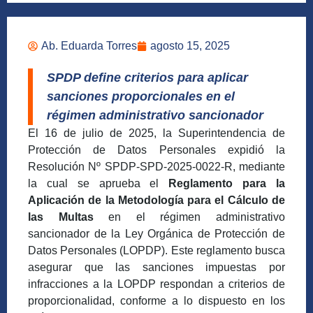
Ab. Eduarda Torres
agosto 15, 2025
SPDP define criterios para aplicar
sanciones proporcionales en el
régimen administrativo sancionador
El 16 de julio de 2025, la Superintendencia de
Protección de Datos Personales expidió la
Resolución Nº SPDP-SPD-2025-0022-R, mediante
la cual se aprueba el
Reglamento para la
Aplicación de la Metodología para el Cálculo de
las Multas
en el régimen administrativo
sancionador de la Ley Orgánica de Protección de
Datos Personales (LOPDP). Este reglamento busca
asegurar que las sanciones impuestas por
infracciones a la LOPDP respondan a criterios de
proporcionalidad, conforme a lo dispuesto en los