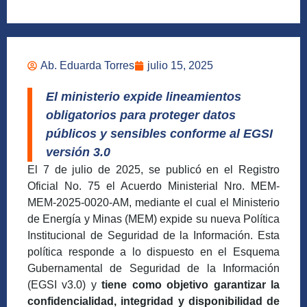
Ab. Eduarda Torres
julio 15, 2025
El ministerio expide lineamientos
obligatorios para proteger datos
públicos y sensibles conforme al EGSI
versión 3.0
El 7 de julio de 2025, se publicó en el Registro
Oficial No. 75 el Acuerdo Ministerial Nro. MEM-
MEM-2025-0020-AM, mediante el cual el Ministerio
de Energía y Minas (MEM) expide su nueva Política
Institucional de Seguridad de la Información. Esta
política responde a lo dispuesto en el Esquema
Gubernamental de Seguridad de la Información
(EGSI v3.0) y
tiene como objetivo garantizar la
confidencialidad, integridad y disponibilidad de