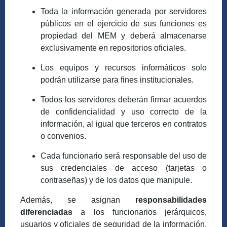
Toda la información generada por servidores
públicos en el ejercicio de sus funciones es
propiedad del MEM y deberá almacenarse
exclusivamente en repositorios oficiales.
Los equipos y recursos informáticos solo
podrán utilizarse para fines institucionales.
Todos los servidores deberán firmar acuerdos
de confidencialidad y uso correcto de la
información, al igual que terceros en contratos
o convenios.
Cada funcionario será responsable del uso de
sus credenciales de acceso (tarjetas o
contraseñas) y de los datos que manipule.
Además, se asignan
responsabilidades
diferenciadas
a los funcionarios jerárquicos,
usuarios y oficiales de seguridad de la información.