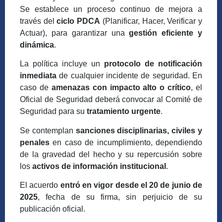
Se establece un proceso continuo de mejora a
través del
ciclo PDCA
(Planificar, Hacer, Verificar y
Actuar), para garantizar una
gestión eficiente y
dinámica
.
La política incluye un
protocolo de notificación
inmediata
de cualquier incidente de seguridad. En
caso de
amenazas con impacto alto o crítico
, el
Oficial de Seguridad deberá convocar al Comité de
Seguridad para su
tratamiento urgente
.
Se contemplan
sanciones disciplinarias, civiles y
penales
en caso de incumplimiento, dependiendo
de la gravedad del hecho y su repercusión sobre
los
activos de información institucional
.
El acuerdo
entró en vigor desde el 20 de junio de
2025
, fecha de su firma, sin perjuicio de su
publicación oficial.