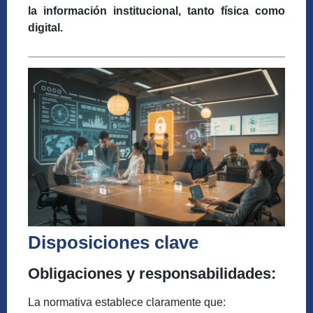
la información institucional, tanto física como
digital.
Disposiciones clave
Obligaciones y responsabilidades:
La normativa establece claramente que: