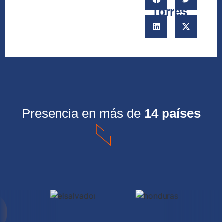
Torres
Presencia en más de
14 países