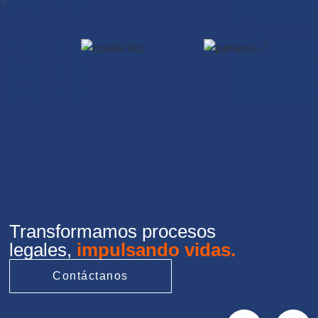
Transformamos procesos
legales,
impulsando vidas.
Contáctanos