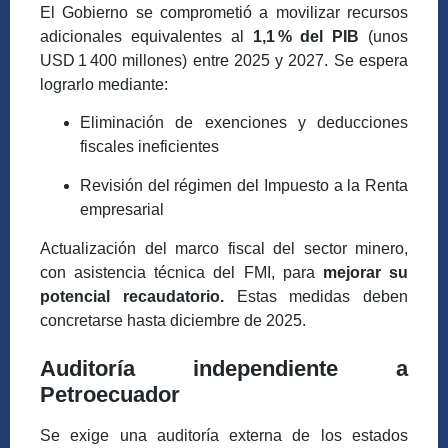
El Gobierno se comprometió a movilizar recursos
adicionales equivalentes al
1,1
% del PIB
(unos
USD
1
400 millones) entre 2025 y 2027. Se espera
lograrlo mediante:
Eliminación de exenciones y deducciones
fiscales ineficientes
Revisión del régimen del Impuesto a la Renta
empresarial
Actualización del marco fiscal del sector minero,
con asistencia técnica del FMI, para
mejorar su
potencial recaudatorio.
Estas medidas deben
concretarse hasta diciembre de 2025.
Auditoría independiente a
Petroecuador
Se exige una auditoría externa de los estados