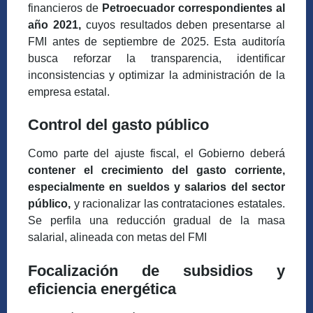
financieros de
Petroecuador correspondientes al
año 2021,
cuyos resultados deben presentarse al
FMI antes de septiembre de 2025. Esta auditoría
busca reforzar la transparencia, identificar
inconsistencias y optimizar la administración de la
empresa estatal.
Control del gasto público
Como parte del ajuste fiscal, el Gobierno deberá
contener el crecimiento del gasto corriente,
especialmente en sueldos y salarios del sector
público,
y racionalizar las contrataciones estatales.
Se perfila una reducción gradual de la masa
salarial, alineada con metas del FMI
Focalización de subsidios y
eficiencia energética