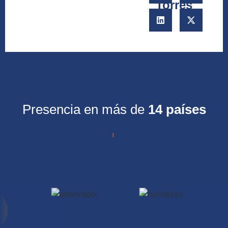
Torres
Presencia en más de
14 países