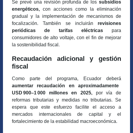
Se prevé una revisión profunda de los
subsidios
energéticos,
con acciones como la eliminación
gradual y la implementación de mecanismos de
focalización. También se incluirán
revisiones
periódicas de tarifas eléctricas
para
consumidores de alto voltaje, con el fin de mejorar
la sostenibilidad fiscal.
Recaudación adicional y gestión
fiscal
Como parte del programa, Ecuador deberá
aumentar recaudación en aproximadamente
USD
900–1
000 millones en 2025,
por vía de
reformas tributarias y medidas no tributarias. Se
espera que este esfuerzo facilite el acceso a
mercados internacionales de capital y el
fortalecimiento de la estabilidad macroeconómica.