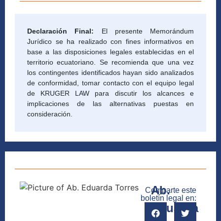
Declaración Final:
El presente Memorándum
Jurídico se ha realizado con fines informativos en
base a las disposiciones legales establecidas en el
territorio ecuatoriano. Se recomienda que una vez
los contingentes identificados hayan sido analizados
de conformidad, tomar contacto con el equipo legal
de KRUGER LAW para discutir los alcances e
implicaciones de las alternativas puestas en
consideración.
Ab.
Comparte este
boletín legal en:
Eduarda