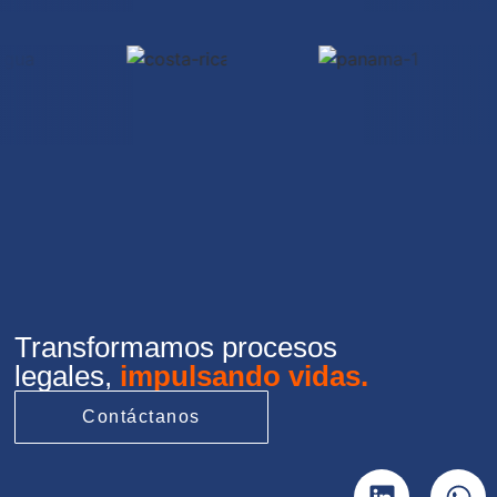
Transformamos procesos
legales,
impulsando vidas.
Contáctanos