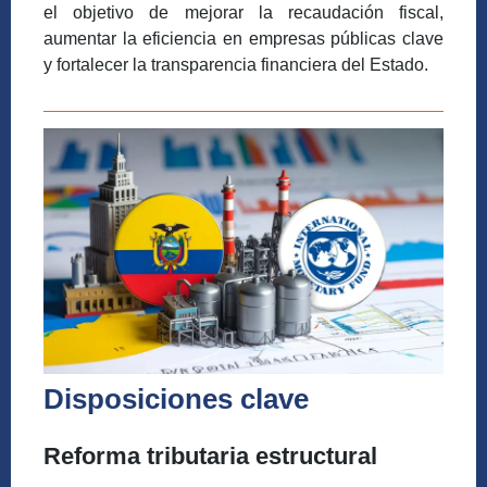
el objetivo de mejorar la recaudación fiscal,
aumentar la eficiencia en empresas públicas clave
y fortalecer la transparencia financiera del Estado.
Disposiciones clave
Reforma tributaria estructural