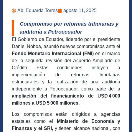
Ab. Eduarda Torres
agosto 11, 2025
Compromiso por reformas tributarias y
auditoría a Petroecuador
El Gobierno de Ecuador, liderado por el presidente
Daniel Noboa, asumió nuevos compromisos ante el
Fondo Monetario Internacional (FMI)
en el marco
de la segunda revisión del Acuerdo Ampliado de
Crédito. Estas condiciones incluyen la
implementación de reformas tributarias
estructurales y la realización de una auditoría
independiente a Petroecuador, como parte de la
ampliación del financiamiento de USD
4 000
millones a USD 5 000 millones.
Los compromisos están dirigidos a agencias
estatales como el
Ministerio de Economía y
Finanzas y el SRI,
y tienen alcance nacional, con