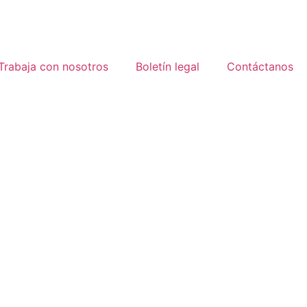
Trabaja con nosotros
Boletín legal
Contáctanos