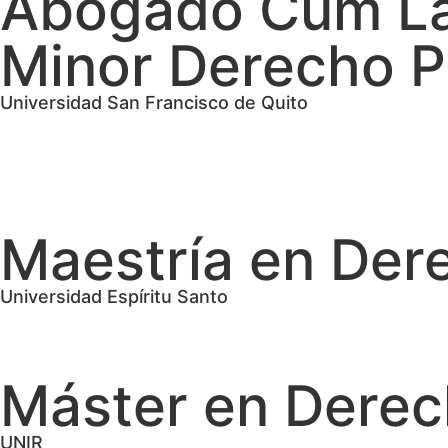
Abogado Cum L
Minor Derecho P
Universidad San Francisco de Quito
Maestría en Der
Universidad Espíritu Santo
Máster en Derec
UNIR