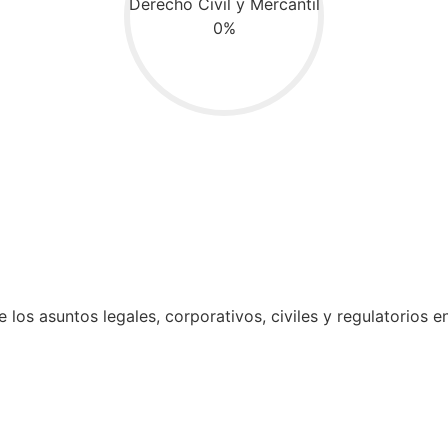
Derecho Civil y Mercantil
0%
los asuntos legales, corporativos, civiles y regulatorios e