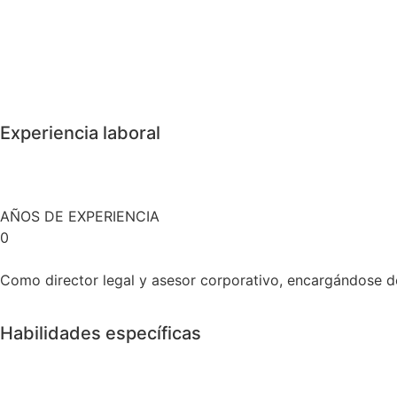
Experiencia laboral
AÑOS DE EXPERIENCIA
0
Como director legal y asesor corporativo, encargándose de 
Habilidades específicas