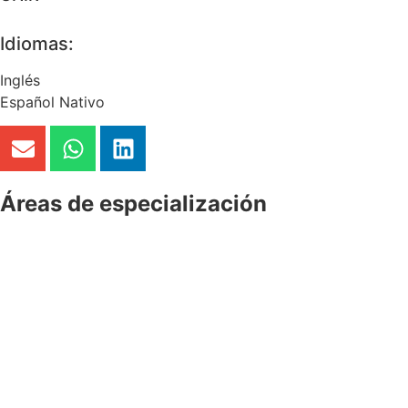
Idiomas:
Inglés
Español Nativo
Áreas de especialización