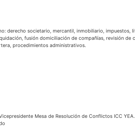
: derecho societario, mercantil, inmobiliario, impuestos, li
iquidación, fusión domiciliación de compañías, revisión de 
rtera, procedimientos administrativos.
Vicepresidente Mesa de Resolución de Conflictos ICC YEA.
do