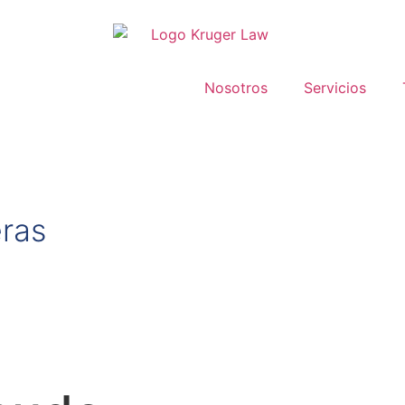
Nosotros
Servicios
ras