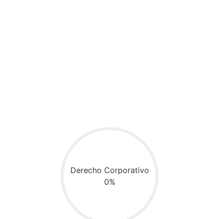
Derecho Corporativo
0%