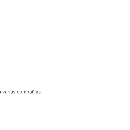
n varias compañías.