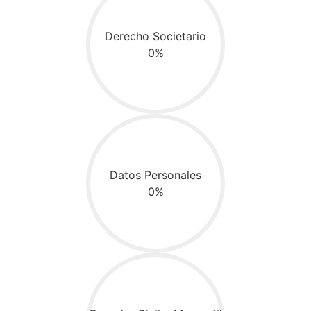
Derecho Societario
0%
Datos Personales
0%