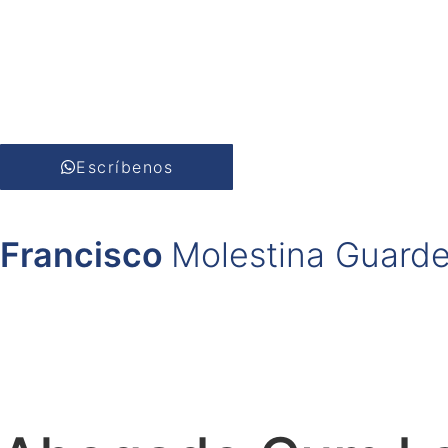
Escríbenos
Francisco
Molestina Guarde