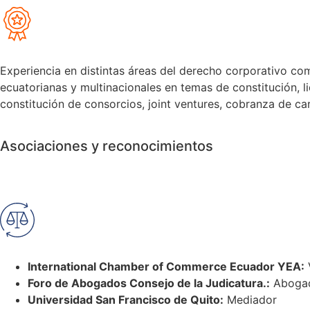
Experiencia en distintas áreas del derecho corporativo como
ecuatorianas y multinacionales en temas de constitución, l
constitución de consorcios, joint ventures, cobranza de ca
Asociaciones y reconocimientos
International Chamber of Commerce Ecuador YEA:
Foro de Abogados Consejo de la Judicatura.:
Aboga
Universidad San Francisco de Quito:
Mediador