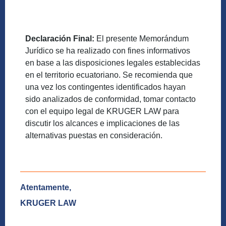
Declaración Final:
El presente Memorándum
Jurídico se ha realizado con fines informativos
en base a las disposiciones legales establecidas
en el territorio ecuatoriano. Se recomienda que
una vez los contingentes identificados hayan
sido analizados de conformidad, tomar contacto
con el
equipo legal de KRUGER LAW para
discutir los alcances e implicaciones de las
alternativas puestas en consideración.
Atentamente,
KRUGER LAW