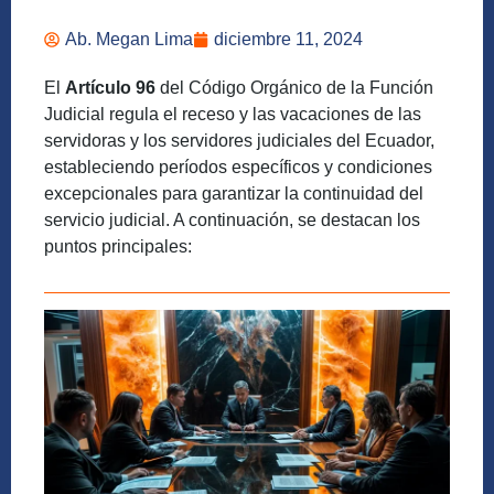
Ab. Megan Lima
diciembre 11, 2024
El
Artículo 96
del Código Orgánico de la Función
Judicial regula el receso y las vacaciones de las
servidoras y los servidores judiciales del Ecuador,
estableciendo períodos específicos y condiciones
excepcionales para garantizar la continuidad del
servicio judicial. A continuación, se destacan los
puntos principales: