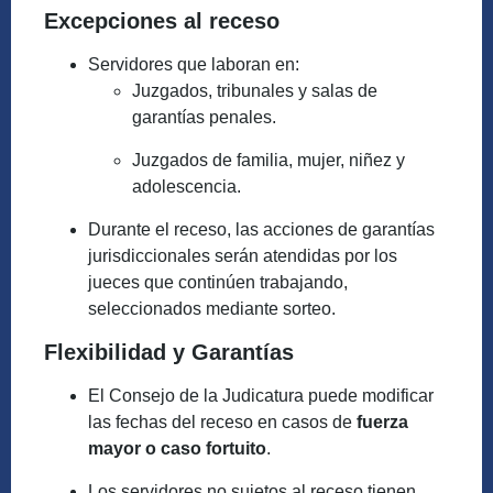
Excepciones al receso
Servidores que laboran en:
Juzgados, tribunales y salas de
garantías penales.
Juzgados de familia, mujer, niñez y
adolescencia.
Durante el receso, las acciones de garantías
jurisdiccionales serán atendidas por los
jueces que continúen trabajando,
seleccionados mediante sorteo.
Flexibilidad y Garantías
El Consejo de la Judicatura puede modificar
las fechas del receso en casos de
fuerza
mayor o caso fortuito
.
Los servidores no sujetos al receso tienen