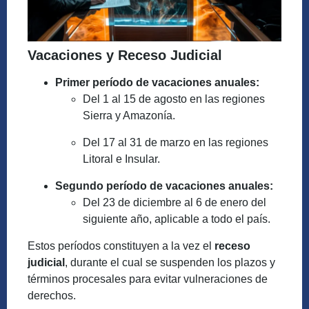
Vacaciones y Receso Judicial
Primer período de vacaciones anuales:
Del 1 al 15 de agosto en las regiones
Sierra y Amazonía.
Del 17 al 31 de marzo en las regiones
Litoral e Insular.
Segundo período de vacaciones anuales:
Del 23 de diciembre al 6 de enero del
siguiente año, aplicable a todo el país.
Estos períodos constituyen a la vez el
receso
judicial
, durante el cual se suspenden los plazos y
términos procesales para evitar vulneraciones de
derechos.