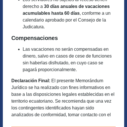
derecho a
30 días anuales de vacaciones
acumulables hasta 60 días
, conforme a un
calendario aprobado por el Consejo de la
Judicatura.
Compensaciones
Las vacaciones no serán compensadas en
dinero, salvo en casos de cese de funciones
sin haberlas disfrutado, en cuyo caso se
pagará proporcionalmente.
Declaración Final:
El presente Memorándum
Jurídico se ha realizado con fines informativos en
base a las disposiciones legales establecidas en el
territorio ecuatoriano. Se recomienda que una vez
los contingentes identificados hayan sido
analizados de conformidad, tomar contacto con el