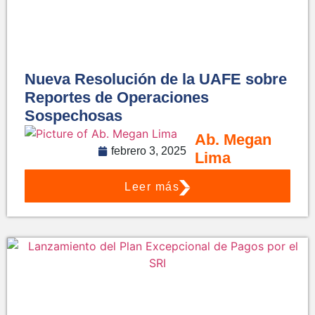
Nueva Resolución de la UAFE sobre
Reportes de Operaciones
Sospechosas
Ab. Megan
febrero 3, 2025
Lima
Leer más