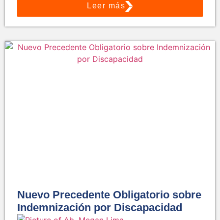
Leer más
Nuevo Precedente Obligatorio sobre
Indemnización por Discapacidad