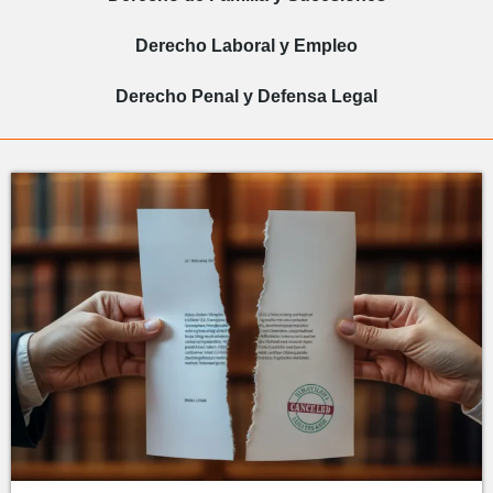
Derecho Laboral y Empleo
Derecho Penal y Defensa Legal