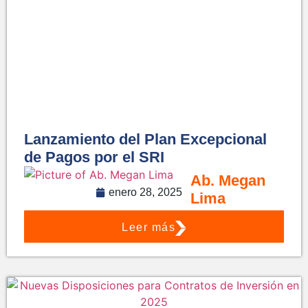
Lanzamiento del Plan Excepcional
de Pagos por el SRI
Ab. Megan
enero 28, 2025
Lima
Leer más