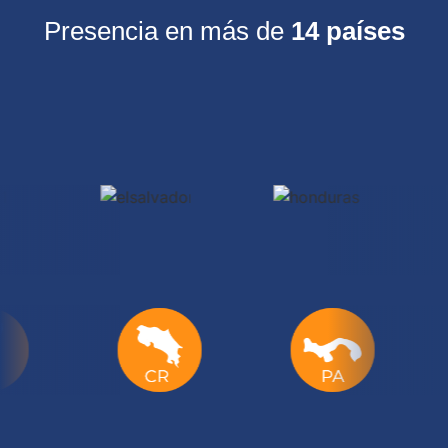
Presencia en más de
14 países