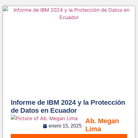
Informe de IBM 2024 y la Protección
de Datos en Ecuador
Ab. Megan
enero 15, 2025
Lima