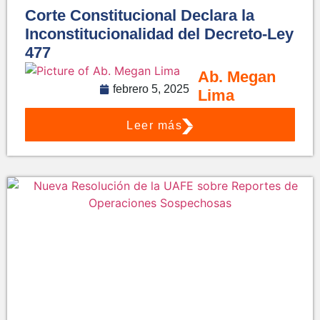
Corte Constitucional Declara la
Inconstitucionalidad del Decreto-Ley
477
Ab. Megan
febrero 5, 2025
Lima
Leer más