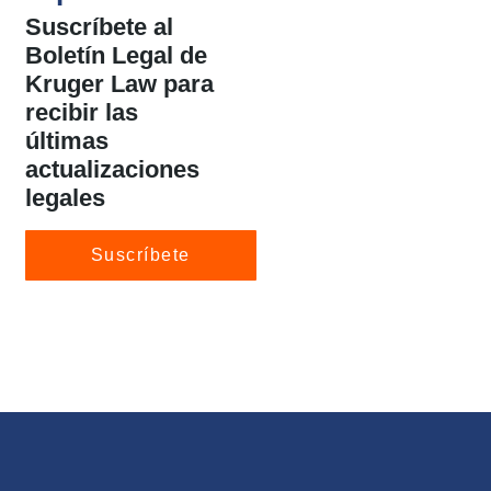
Suscríbete
al
Boletín Legal de
Kruger Law para
recibir las
últimas
actualizaciones
legales
Suscríbete