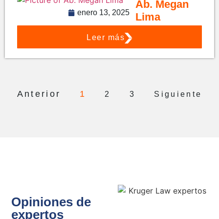
Ab. Megan
enero 13, 2025
Lima
Leer más
Anterior
1
2
3
Siguiente
Opiniones de
expertos