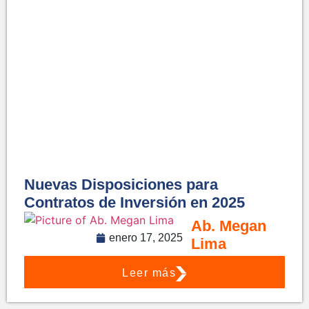
Nuevas Disposiciones para
Contratos de Inversión en 2025
Ab. Megan
enero 17, 2025
Lima
Leer más